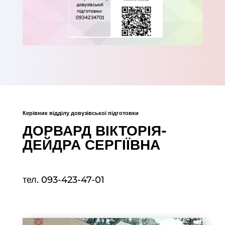
Керівник відділу довузівської підготовки
ДОРВАРД ВІКТОРІЯ-
ДЕЙДРА СЕРГІЇВНА
тел. 093-423-47-01