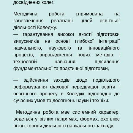
досвідчених колег.
Методична робота спрямована на
забезпечення реалізації цілей освітньої
діяльності Коледжу:
— гарантування високої якості підготовки
випускників на основі глибокої інтеграції
навчального, наукового та інноваційного
процесів, впровадження нових методів і
технологій навчання, підсилення
фундаментальної та практичної підготовки;
— здійснення заходів щодо подальшого
реформування фахової передвищої освіти і
освітнього процесу в Коледжі відповідно до
сучасних умов та досягнень науки і техніки.
Методична робота має системний характер,
ведеться у різних напрямах, формах, охоплює
різні сторони діяльності навчального закладу.