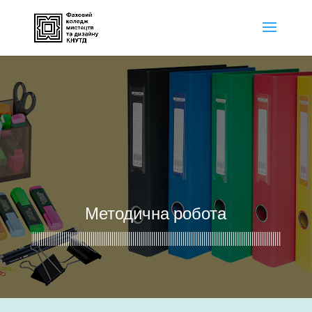
Методична робота