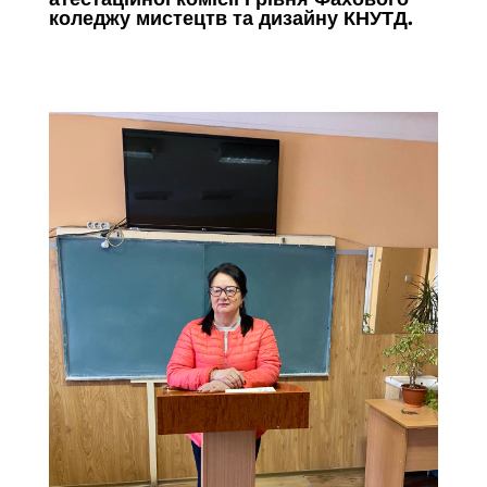
коледжу мистецтв та дизайну КНУТД.