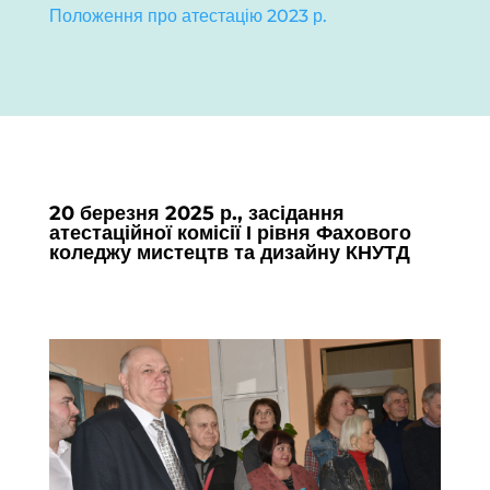
Положення про атестацію 2023 р.
20 березня 2025 р., засідання
атестаційної комісії І рівня Фахового
коледжу мистецтв та дизайну КНУТД