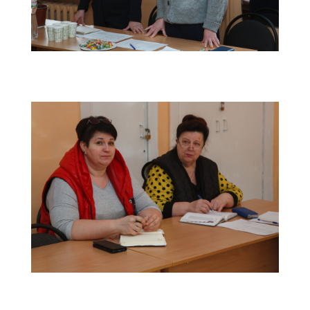
atestaciy2024-(5)
atestaciy2024-(8)