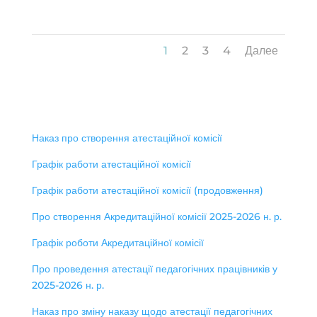
1
2
3
4
Далее
Наказ про створення атестаційної комісії
Графік работи атестаційної комісії
Графік работи атестаційної комісії (продовження)
Про створення Акредитаційної комісії 2025-2026 н. р.
Графік роботи Акредитаційної комісії
Про проведення атестації педагогічних працівників у
2025-2026 н. р.
Наказ про зміну наказу щодо атестації педагогічних