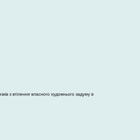
зків з втілення власного художнього задуму в