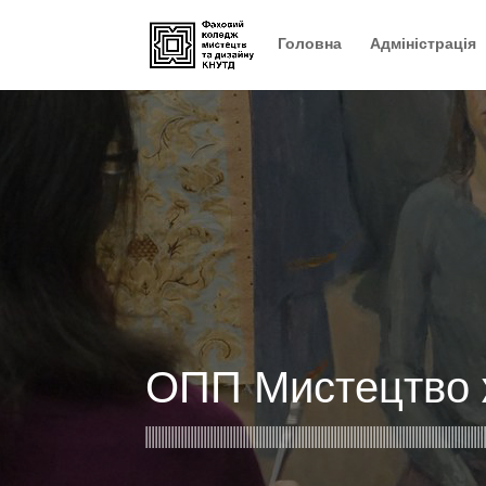
Головна
Адміністрація
ОПП Мистецтво 