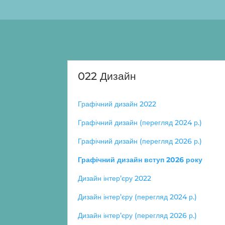
022 Дизайн
Графічний дизайн
2022
Графічний дизайн
(перегляд
2024 р.)
Графічний дизайн (перегляд 2026
р.)
Графічний дизайн вступ 2026 року
Дизайн інтер’єру 2022
Дизайн інтер’єру (перегляд 2024 р.)
Дизайн інтер’єру (перегляд 2026 р.)