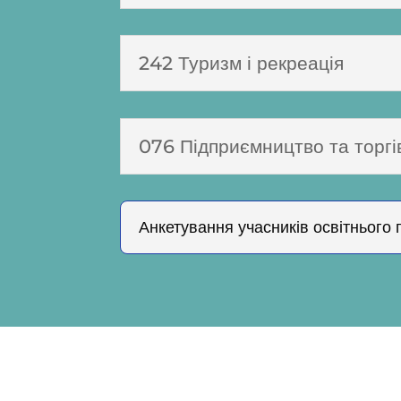
242 Туризм і рекреація
076 Підприємництво та торгі
Анкетування учасників освітнього