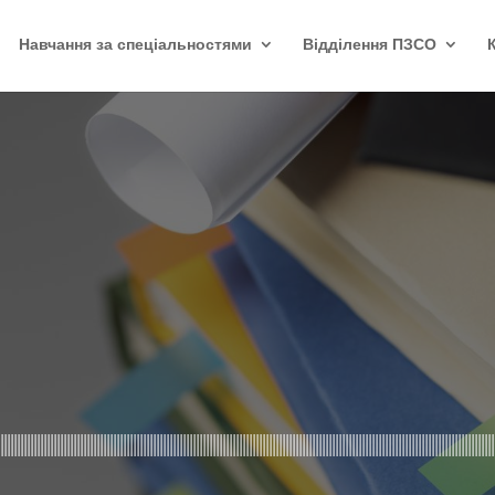
Навчання за спеціальностями
Відділення ПЗСО