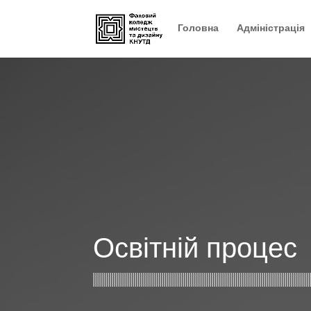
Головна
Адміністрація
Освітній процес