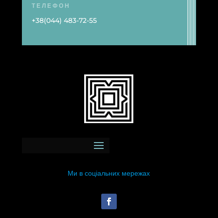
ТЕЛЕФОН
+38(044) 483-72-55
Ми в соціальних мережах