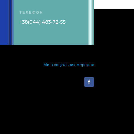
ТЕЛЕФОН
+38(044) 483-72-55
Ми в соціальних мережах