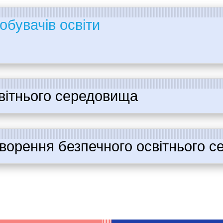
обувачів освіти
вітнього середовища
творення безпечного освітнього 