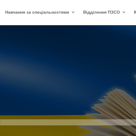
Навчання за спеціальностями
Відділення ПЗСО