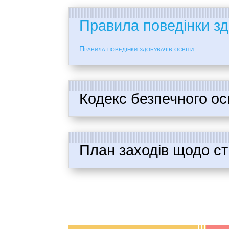
Правила поведінки зд
Правила поведінки здобувачів освіти
Кодекс безпечного ос
План заходів щодо с