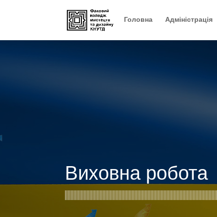
Головна
Адміністрація
Виховна робота