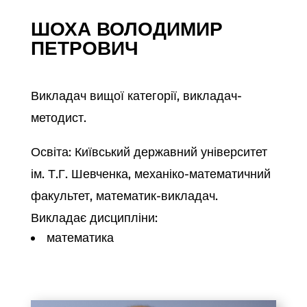
ШОХА ВОЛОДИМИР
ПЕТРОВИЧ
Викладач вищої категорії, викладач-
методист.
Освіта: Київський державний університет
ім. Т.Г. Шевченка, механіко-математичний
факультет, математик-викладач.
Викладає дисципліни:
математика