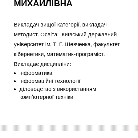
МИХАЙЛІВНА
Викладач вищої категорії, викладач-
методист. Освіта: Київський державний
університет ім. Т. Г. Шевченка, факультет
кібернетики, математик-програміст.
Викладає дисципліни:
інформатика
інформаційні технології
діловодство з використанням
комп’ютерної техніки