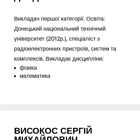
Викладач першої категорії. Освіта:
Донецький національний технічний
університет (2012р.), спеціаліст з
радіоелектронних пристроїв, систем та
комплексів. Викладає дисципліни:
фізика
математика
ВИСОКОС СЕРГІЙ
МИХАЙЛОВИЧ