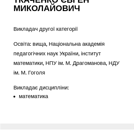
МИКОЛАЙОВИЧ
Викладач другої категорії
Освіта: вища, Національна академія
педагогічних наук України, інститут
математики, НПУ ім. М. Драгоманова, НДУ
ім. М. Гоголя
Викладає дисципліни:
математика