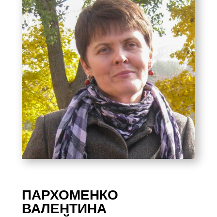
ПАРХОМЕНКО
ВАЛЕНТИНА