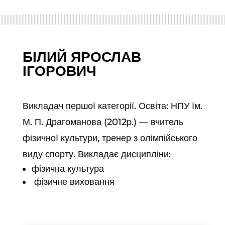
БІЛИЙ ЯРОСЛАВ
ІГОРОВИЧ
Викладач першої категорії. Освіта: НПУ їм.
М. П. Драгоманова (2012р.) — вчитель
фізичної культури, тренер з олімпійського
виду спорту. Викладає дисципліни:
фізична культура
фізичне виховання