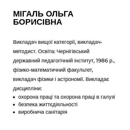
МІГАЛЬ ОЛЬГА
БОРИСІВНА
Викладач вищої категорії, викладач-
методист. Освіта: Чернігівський
державний педагогічний інститут, 1986 р.,
фізико-математичний факультет,
викладач фізики і астрономії. Викладає
дисципліни:
охорона праці та охорона праці в галузі
безпека життєдіяльності
виробнича санітарія