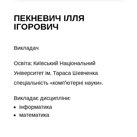
ПЕКНЕВИЧ ІЛЛЯ
ІГОРОВИЧ
Викладач
Освіта: Київський Національний
Університет ім. Тараса Шевченка
спеціальність «комп’ютерні науки».
Викладає дисципліни:
інформатика
математика