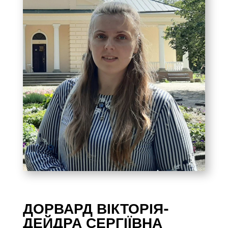
ДОРВАРД ВІКТОРІЯ-
ДЕЙДРА СЕРГІЇВНА