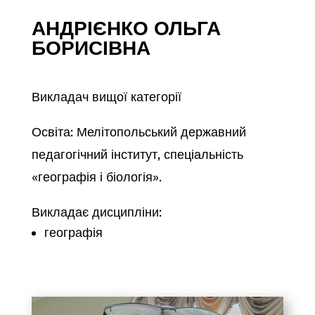
АНДРІЄНКО ОЛЬГА
БОРИСІВНА
Викладач вищої категорії
Освіта: Мелітопольський державний
педагогічний інститут, спеціальність
«географія і біологія».
Викладає дисципліни:
географія