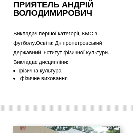
ПРИЯТЕЛЬ АНДРІЙ
ВОЛОДИМИРОВИЧ
Викладач першої категорії, КМС з
футболу.Освіта: Дніпропетровський
державний інститут фізичної культури.
Викладає дисципліни:
фізична культура
фізичне виховання