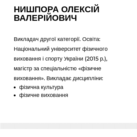
НИШПОРА ОЛЕКСІЙ
ВАЛЕРІЙОВИЧ
Викладач другої категорії. Освіта:
Національний університет фізичного
виховання і спорту України (2015 р.),
магістр за спеціальністю «фізичне
виховання». Викладає дисципліни:
фізична культура
фізичне виховання