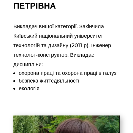
ПЕТРІВНА
Викладач вищої категорії. Закінчила
Київський національний університет
технологій та дизайну (2011 р). Інженер
технолог-конструктор. Викладає
дисципліни:
охорона праці та охорона праці в галузі
безпека життєдіяльності
екологія