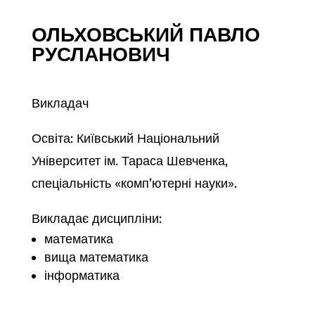
ОЛЬХОВСЬКИЙ ПАВЛО
РУСЛАНОВИЧ
Викладач
Освіта: Київський Національний
Університет ім. Тараса Шевченка,
спеціальність «комп’ютерні науки».
Викладає дисципліни:
математика
вища математика
інформатика