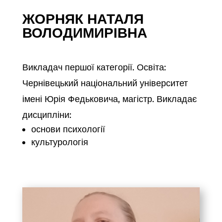
ЖОРНЯК НАТАЛЯ
ВОЛОДИМИРІВНА
Викладач першої категорії. Освіта:
Чернівецький національний університет
імені Юрія Федьковича, магістр. Викладає
дисципліни:
основи психології
культурологія