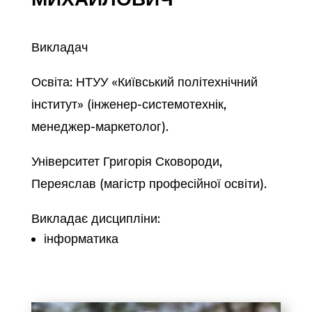
Викладач
Освіта: НТУУ «Київський політехнічний
інститут» (інженер-системотехнік,
менеджер-маркетолог).
Університет Григорія Сковороди,
Переяслав (магістр професійної освіти).
Викладає дисципліни:
інформатика