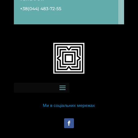
+38(044) 483-72-55
Ми в соціальних мережах