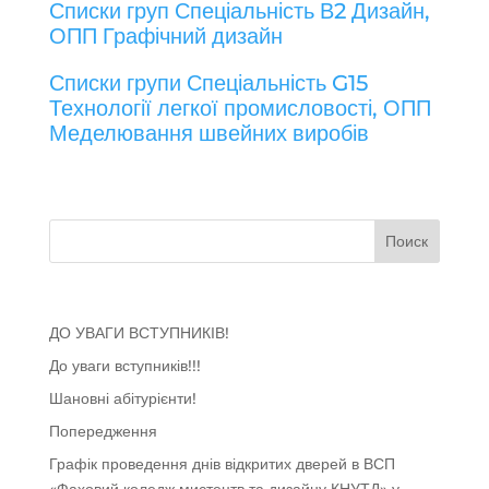
Списки груп Спеціальність В2 Дизайн,
ОПП Графічний дизайн
Списки групи Спеціальність G15
Технології легкої промисловості, ОПП
Меделювання швейних виробів
Поиск
Свежие записи
ДО УВАГИ ВСТУПНИКІВ!
До уваги вступників!!!
Шановні абітурієнти!
Попередження
Графік проведення днів відкритих дверей в ВСП