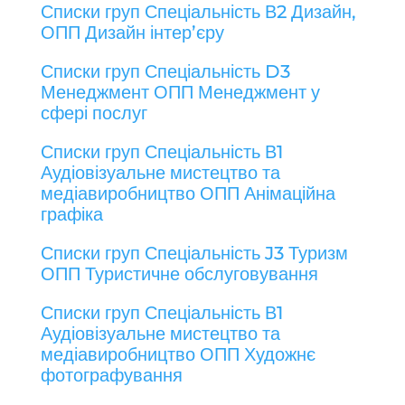
Списки груп Спеціальність В2 Дизайн,
ОПП Дизайн інтер’єру
Списки груп Спеціальність D3
Менеджмент ОПП Менеджмент у
сфері послуг
Списки груп Спеціальність В1
Аудіовізуальне мистецтво та
медіавиробництво ОПП Анімаційна
графіка
Списки груп Спеціальність J3 Туризм
ОПП Туристичне обслуговування
Списки груп Спеціальність В1
Аудіовізуальне мистецтво та
медіавиробництво ОПП Художнє
фотографування